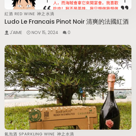
紅酒 RED WINE
神之水滴
Ludo Le Francais Pinot Noir 清爽的法國紅酒
J'AIME
NOV 15, 2024
0
氣泡酒 SPARKLING WINE
神之水滴