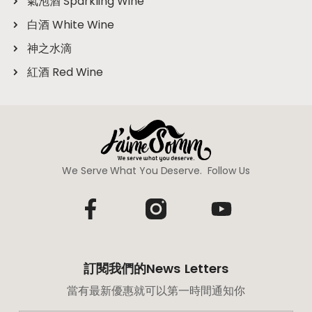
氣泡酒 Sparkling Wine
白酒 White Wine
神之水滴
紅酒 Red Wine
We Serve What You Deserve. Follow Us
訂閱我們的News Letters
當有最新優惠就可以第一時間通知你