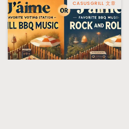
CASUSGRILL 文章